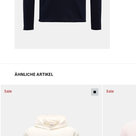
ÄHNLICHE ARTIKEL
Sale
Sale