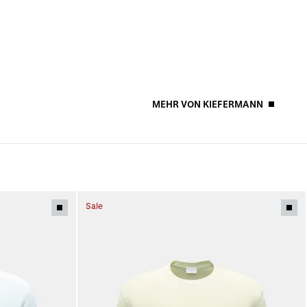
MEHR VON KIEFERMANN
Sale