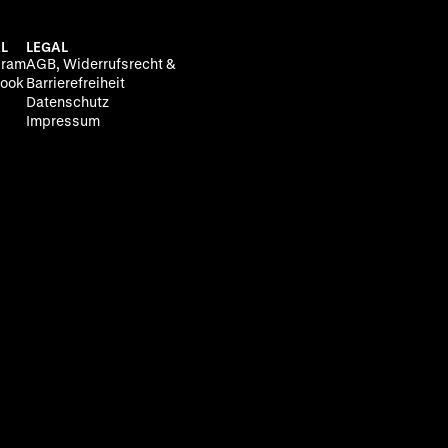
L
LEGAL
gram
AGB, Widerrufsrecht &
ook
Barrierefreiheit
Datenschutz
Impressum