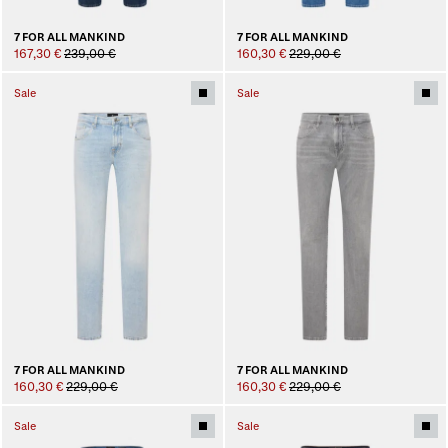
7 FOR ALL MANKIND
7 FOR ALL MANKIND
167,30 €
239,00 €
160,30 €
229,00 €
Sale
Sale
7 FOR ALL MANKIND
7 FOR ALL MANKIND
160,30 €
229,00 €
160,30 €
229,00 €
Sale
Sale