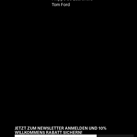
Tom Ford
JETZT ZUM NEWSLETTER ANMELDEN UND 10%
WILLKOMMENS RABATT SICHERN!