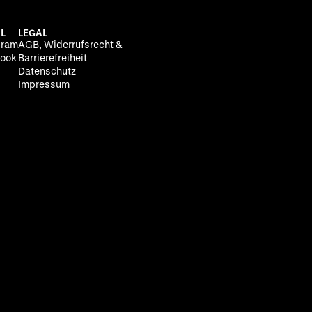
L
LEGAL
gram
AGB, Widerrufsrecht &
ook
Barrierefreiheit
Datenschutz
Impressum