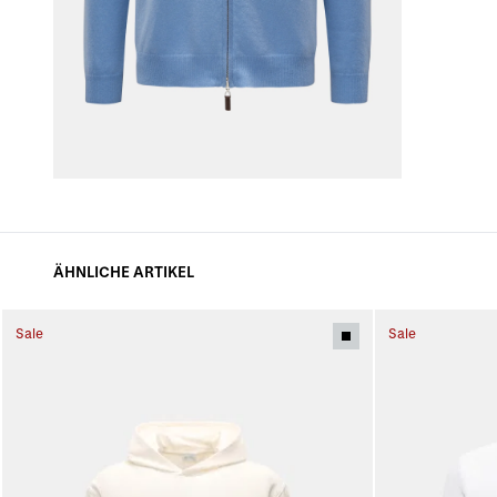
ÄHNLICHE ARTIKEL
Sale
Sale