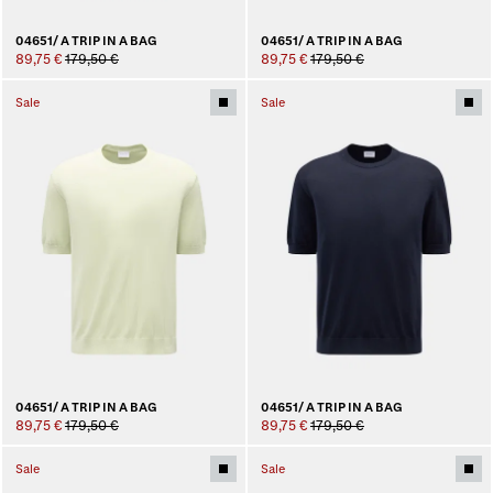
04651/ A TRIP IN A BAG
04651/ A TRIP IN A BAG
89,75 €
179,50 €
89,75 €
179,50 €
Sale
Sale
04651/ A TRIP IN A BAG
04651/ A TRIP IN A BAG
89,75 €
179,50 €
89,75 €
179,50 €
Sale
Sale