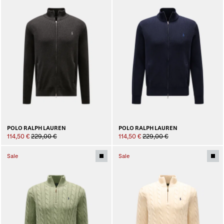
POLO RALPH LAUREN
POLO RALPH LAUREN
114,50 €
229,00 €
114,50 €
229,00 €
Sale
Sale