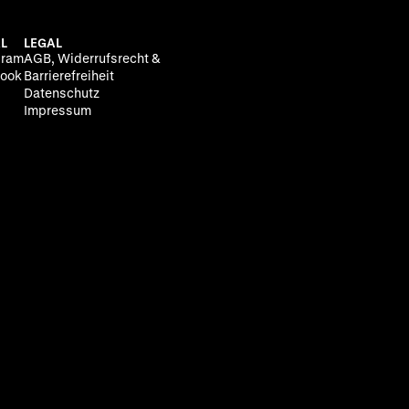
L
LEGAL
gram
AGB, Widerrufsrecht &
ook
Barrierefreiheit
Datenschutz
Impressum