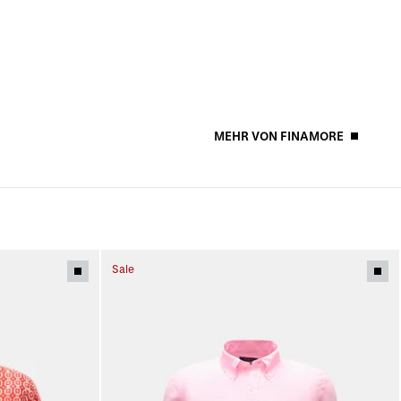
MEHR VON FINAMORE
Sale