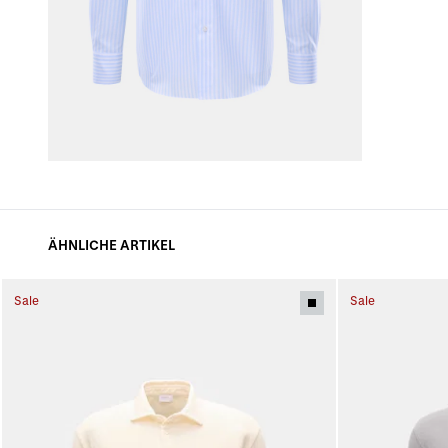
ÄHNLICHE ARTIKEL
Sale
Sale