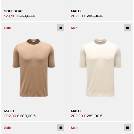
MALO
SOFT GOAT
202,30 €
289,00 €
129,50 €
259,00 €
Sale
Sale
MALO
MALO
202,30 €
289,00 €
202,30 €
289,00 €
Sale
Sale