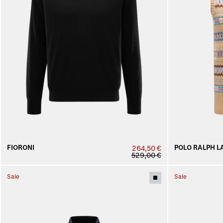
FIORONI
POLO RALPH L
264,50 €
529,00 €
Sale
Sale