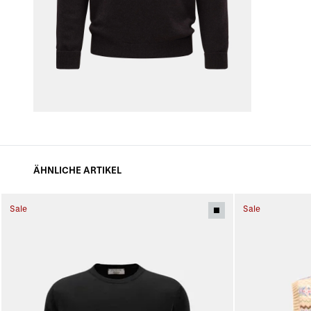
ÄHNLICHE ARTIKEL
Sale
Sale