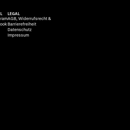
L
LEGAL
gram
AGB, Widerrufsrecht &
ook
Barrierefreiheit
Datenschutz
Impressum