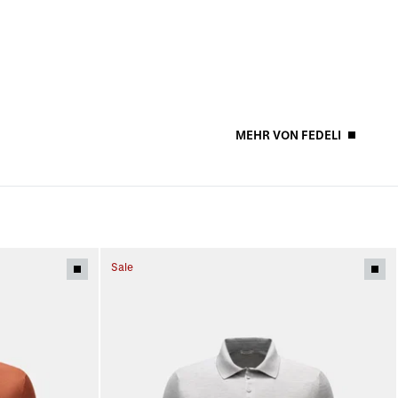
MEHR VON FEDELI
Sale