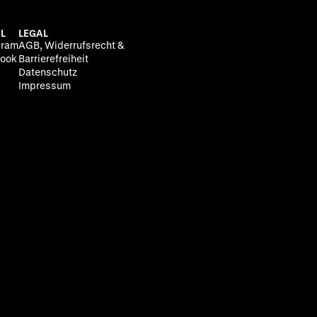
L
LEGAL
gram
AGB, Widerrufsrecht &
ook
Barrierefreiheit
Datenschutz
Impressum