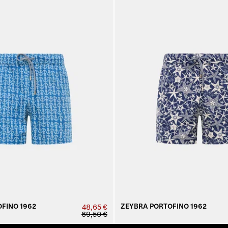
FINO 1962
ZEYBRA PORTOFINO 1962
48,65 €
69,50 €