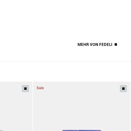
MEHR VON FEDELI
Sale