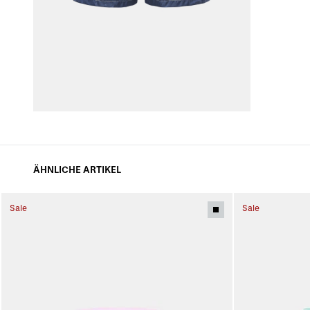
ÄHNLICHE ARTIKEL
Sale
Sale