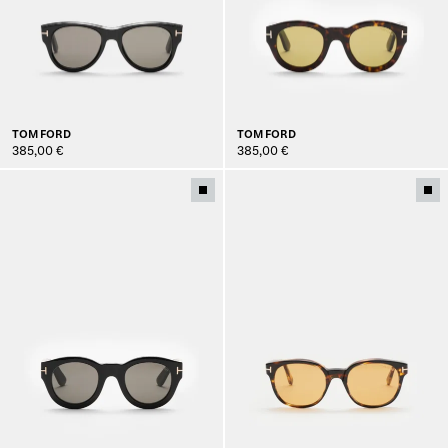
TOM FORD
TOM FORD
385,00 €
385,00 €