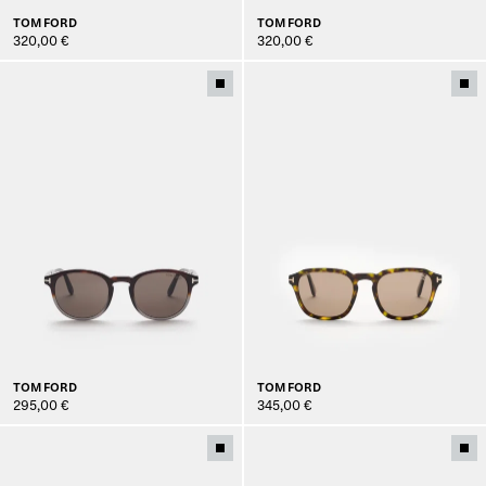
TOM FORD
TOM FORD
320,00 €
320,00 €
TOM FORD
TOM FORD
295,00 €
345,00 €