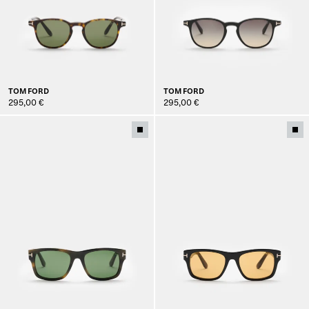
TOM FORD
TOM FORD
295,00 €
295,00 €