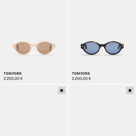
TOM FORD
TOM FORD
2.200,00 €
2.200,00 €