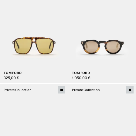
TOM FORD
TOM FORD
325,00 €
1.050,00 €
Private Collection
Private Collection