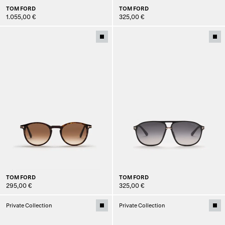
TOM FORD
TOM FORD
1.055,00 €
325,00 €
TOM FORD
TOM FORD
295,00 €
325,00 €
Private Collection
Private Collection