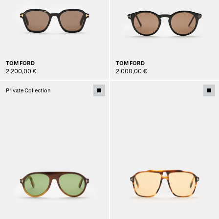
TOM FORD
TOM FORD
2.200,00 €
2.000,00 €
Private Collection