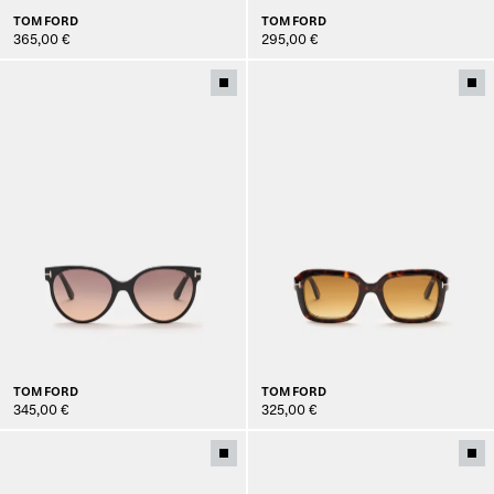
TOM FORD
TOM FORD
365,00 €
295,00 €
TOM FORD
TOM FORD
345,00 €
325,00 €