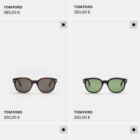
TOM FORD
TOM FORD
320,00 €
385,00 €
TOM FORD
TOM FORD
320,00 €
320,00 €