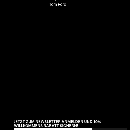
Tom Ford
JETZT ZUM NEWSLETTER ANMELDEN UND 10%
WILLKOMMENS RABATT SICHERN!