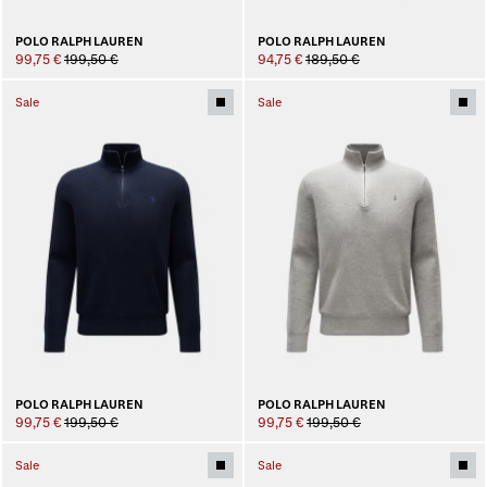
POLO RALPH LAUREN
POLO RALPH LAUREN
99,75 €
199,50 €
94,75 €
189,50 €
Sale
Sale
POLO RALPH LAUREN
POLO RALPH LAUREN
99,75 €
199,50 €
99,75 €
199,50 €
Sale
Sale