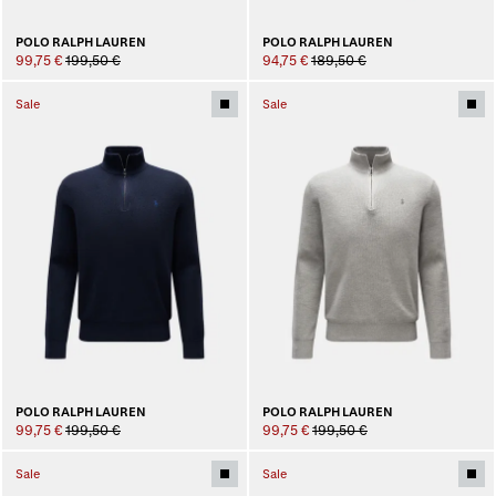
POLO RALPH LAUREN
POLO RALPH LAUREN
99,75 €
199,50 €
94,75 €
189,50 €
Sale
Sale
POLO RALPH LAUREN
POLO RALPH LAUREN
99,75 €
199,50 €
99,75 €
199,50 €
Sale
Sale