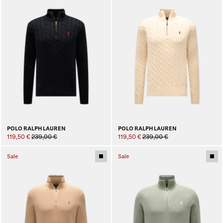
POLO RALPH LAUREN
POLO RALPH LAUREN
119,50 €
239,00 €
119,50 €
239,00 €
Sale
Sale