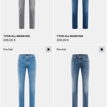
7 FOR ALL MANKIND
7 FOR ALL MANKIND
229,00 €
229,00 €
Pre-Fall
Pre-Fall