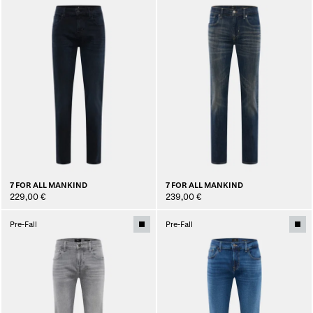
7 FOR ALL MANKIND
7 FOR ALL MANKIND
229,00 €
239,00 €
Pre-Fall
Pre-Fall