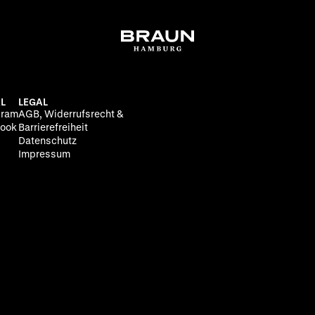
L
LEGAL
gram
AGB, Widerrufsrecht &
ook
Barrierefreiheit
Datenschutz
Impressum