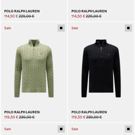
POLO RALPH LAUREN
POLO RALPH LAUREN
114,50 €
229,00 €
114,50 €
229,00 €
Sale
Sale
POLO RALPH LAUREN
POLO RALPH LAUREN
119,50 €
239,00 €
119,50 €
239,00 €
Sale
Sale