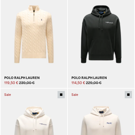
POLO RALPH LAUREN
POLO RALPH LAUREN
119,50 €
239,00 €
114,50 €
229,00 €
Sale
Sale