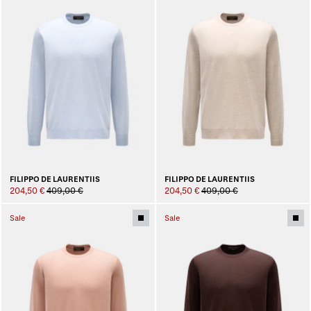
FILIPPO DE LAURENTIIS
FILIPPO DE LAURENTIIS
204,50 €
409,00 €
204,50 €
409,00 €
Sale
Sale