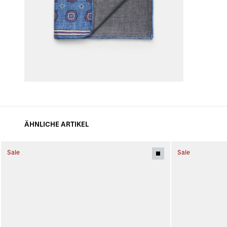
ÄHNLICHE ARTIKEL
Sale
Sale