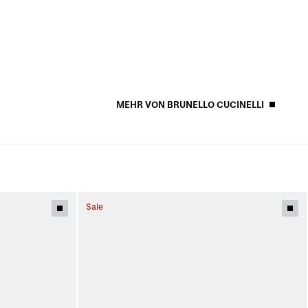
MEHR VON BRUNELLO CUCINELLI
Sale