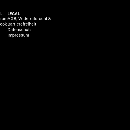
L
LEGAL
gram
AGB, Widerrufsrecht &
ook
Barrierefreiheit
Datenschutz
Impressum