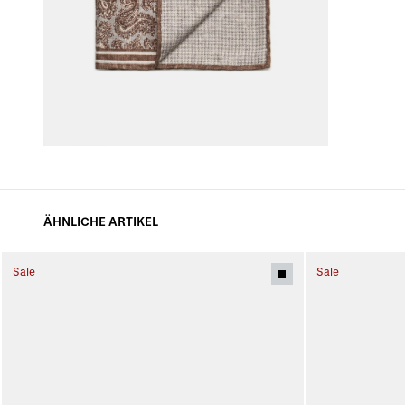
ÄHNLICHE ARTIKEL
Sale
Sale