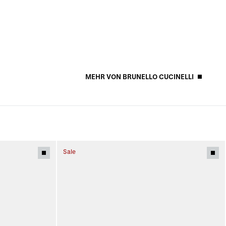
MEHR VON BRUNELLO CUCINELLI
Sale