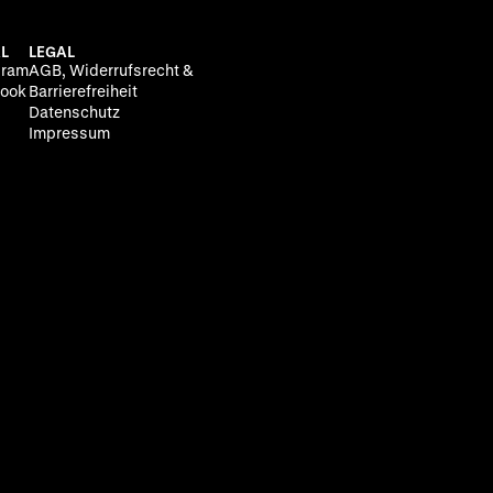
L
LEGAL
gram
AGB, Widerrufsrecht &
ook
Barrierefreiheit
Datenschutz
Impressum