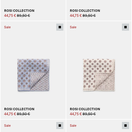
ROSI COLLECTION
ROSI COLLECTION
44,75 €
89,50 €
44,75 €
89,50 €
Sale
Sale
ROSI COLLECTION
ROSI COLLECTION
44,75 €
89,50 €
44,75 €
89,50 €
Sale
Sale