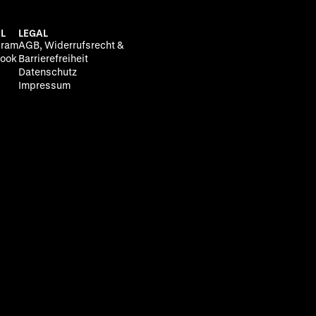
L
LEGAL
gram
AGB, Widerrufsrecht &
ook
Barrierefreiheit
Datenschutz
Impressum