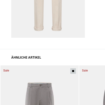
ÄHNLICHE ARTIKEL
Sale
Sale