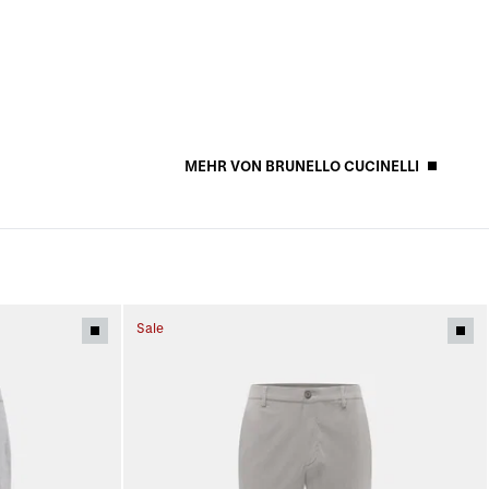
MEHR VON BRUNELLO CUCINELLI
Sale