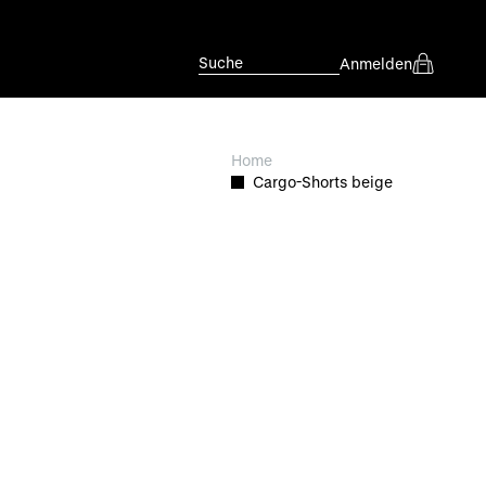
Suche
Anmelden
Home
Cargo-Shorts beige