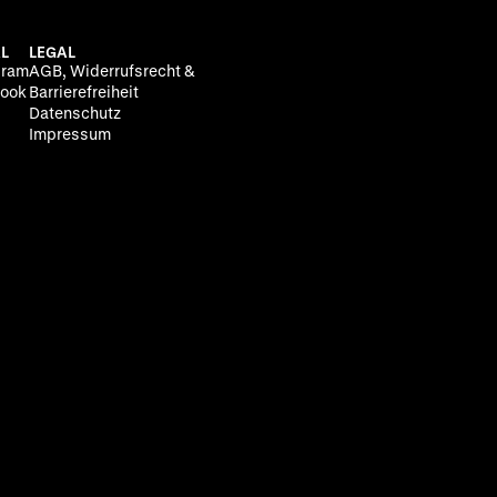
L
LEGAL
gram
AGB, Widerrufsrecht &
ook
Barrierefreiheit
Datenschutz
Impressum