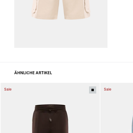
ÄHNLICHE ARTIKEL
Sale
Sale