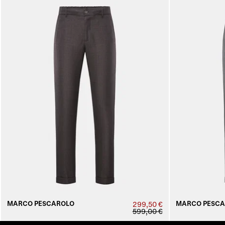
MARCO PESCAROLO
MARCO PESCA
299,50 €
599,00 €