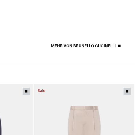
MEHR VON BRUNELLO CUCINELLI
Sale