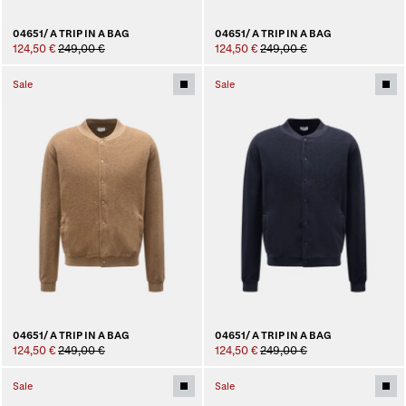
04651/ A TRIP IN A BAG
04651/ A TRIP IN A BAG
124,50 €
249,00 €
124,50 €
249,00 €
Sale
Sale
04651/ A TRIP IN A BAG
04651/ A TRIP IN A BAG
124,50 €
249,00 €
124,50 €
249,00 €
Sale
Sale