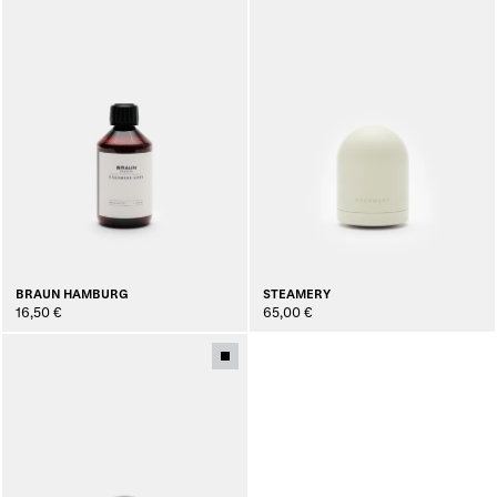
BRAUN HAMBURG
STEAMERY
16,50 €
65,00 €