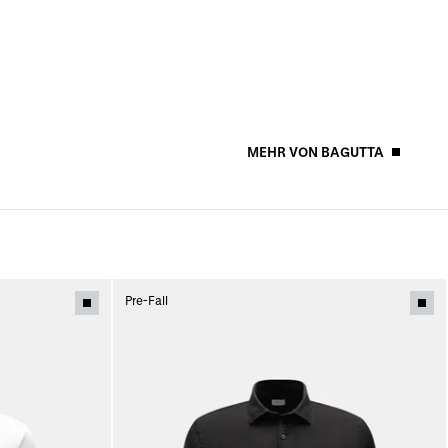
MEHR VON BAGUTTA
Pre-Fall