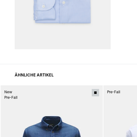
ÄHNLICHE ARTIKEL
New
Pre-Fall
Pre-Fall