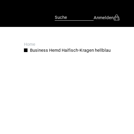
Suche
Anmelden
Home
Business Hemd Haifisch-Kragen hellblau