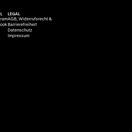
L
LEGAL
gram
AGB, Widerrufsrecht &
ook
Barrierefreiheit
Datenschutz
Impressum