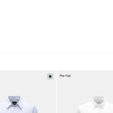
Pre-Fall