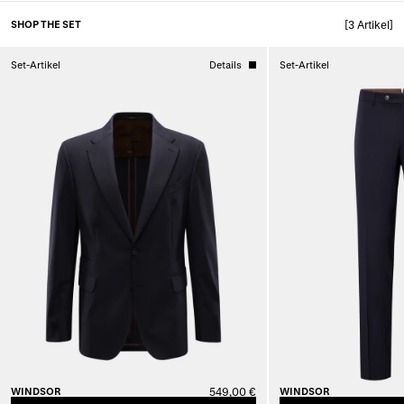
SHOP THE SET
[3 Artikel]
Set-Artikel
Details
Set-Artikel
WINDSOR
549,00 €
WINDSOR