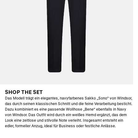
SHOP THE SET
Das Modell trägt ein elegantes, navyfarbenes Sakko „Sono“ von Windsor,
das durch seinen klassischen Schnitt und die feine Verarbeitung besticht.
Dazu kombiniert es eine passende Wollhose „Bene“ ebenfalls in Navy
von Windsor. Das Outfit wird durch ein weißes Hemd ergänzt, das dem
Look eine zeitlose und stilvolle Note verleiht. Insgesamt entsteht ein
edler, formeller Anzug, ideal für Business oder festliche Anlässe.