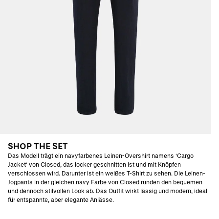
SHOP THE SET
Das Modell trägt ein navyfarbenes Leinen-Overshirt namens 'Cargo
Jacket' von Closed, das locker geschnitten ist und mit Knöpfen
verschlossen wird. Darunter ist ein weißes T-Shirt zu sehen. Die Leinen-
Jogpants in der gleichen navy Farbe von Closed runden den bequemen
und dennoch stilvollen Look ab. Das Outfit wirkt lässig und modern, ideal
für entspannte, aber elegante Anlässe.