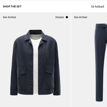
SHOP THE SET
[4 Artikel]
Set-Artikel
Details
Set-Artikel