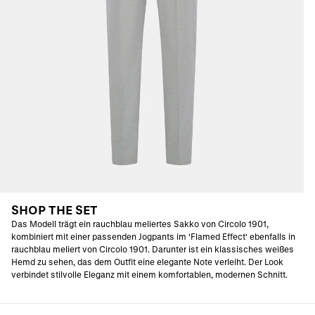
SHOP THE SET
Das Modell trägt ein rauchblau meliertes Sakko von Circolo 1901,
kombiniert mit einer passenden Jogpants im 'Flamed Effect' ebenfalls in
rauchblau meliert von Circolo 1901. Darunter ist ein klassisches weißes
Hemd zu sehen, das dem Outfit eine elegante Note verleiht. Der Look
verbindet stilvolle Eleganz mit einem komfortablen, modernen Schnitt.