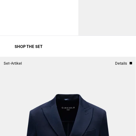
SHOP THE SET
Set-Artikel
Details