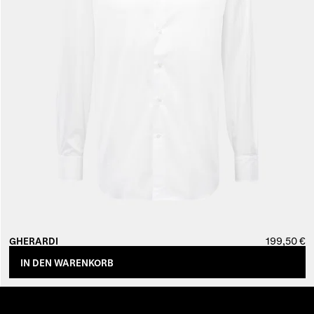
199,50 €
GHERARDI
IN DEN WARENKORB