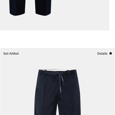
Set-Artikel
Details