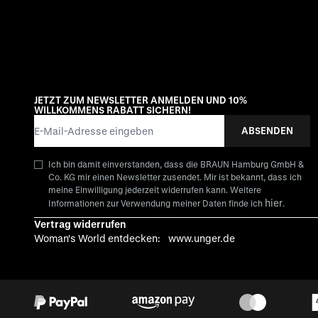
JETZT ZUM NEWSLETTER ANMELDEN UND 10%
WILLKOMMENS RABATT SICHERN!
E-Mail-Adresse
ABSENDEN
Ich bin damit einverstanden, dass die BRAUN Hamburg GmbH &
Co. KG mir einen Newsletter zusendet. Mir ist bekannt, dass ich
meine Einwilligung jederzeit widerrufen kann. Weitere
hier
Informationen zur Verwendung meiner Daten finde ich
.
Vertrag widerrufen
Woman's World entdecken:
www.unger.de