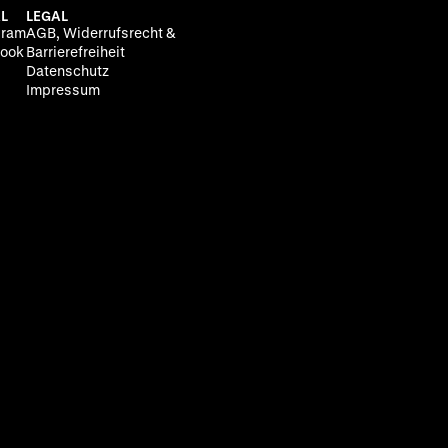
L
LEGAL
gram
AGB, Widerrufsrecht &
ook
Barrierefreiheit
Datenschutz
Impressum