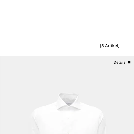
[3 Artikel]
Details