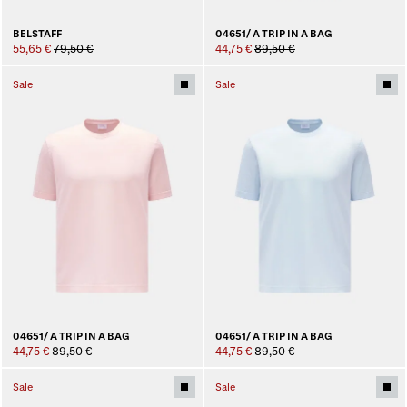
BELSTAFF
04651/ A TRIP IN A BAG
55,65 €
79,50 €
44,75 €
89,50 €
Sale
Sale
04651/ A TRIP IN A BAG
04651/ A TRIP IN A BAG
44,75 €
89,50 €
44,75 €
89,50 €
Sale
Sale