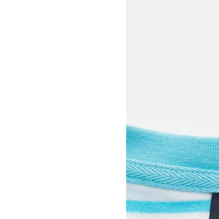
View larger image