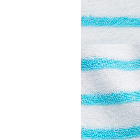
View larger image