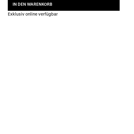
IN DEN WARENKORB
Exklusiv online verfügbar