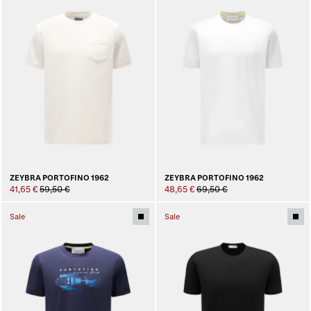
ZEYBRA PORTOFINO 1962
ZEYBRA PORTOFINO 1962
41,65 €
59,50 €
48,65 €
69,50 €
Sale
Sale