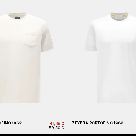
FINO 1962
ZEYBRA PORTOFINO 1962
41,65 €
59,50 €