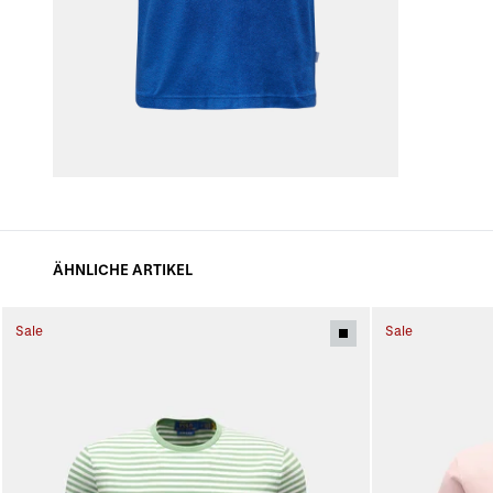
ÄHNLICHE ARTIKEL
Sale
Sale