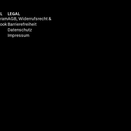
L
LEGAL
gram
AGB, Widerrufsrecht &
ook
Barrierefreiheit
Datenschutz
Impressum