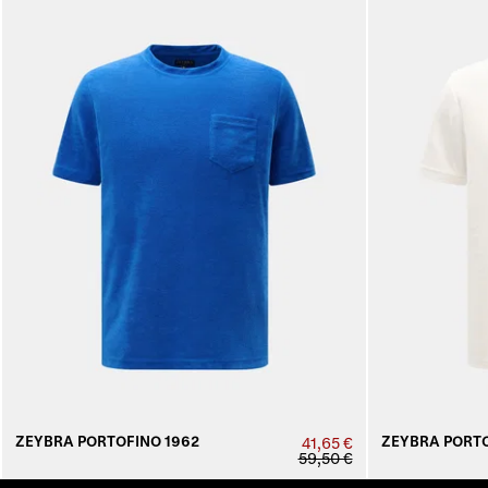
ZEYBRA PORTOFINO 1962
ZEYBRA PORTO
41,65 €
59,50 €