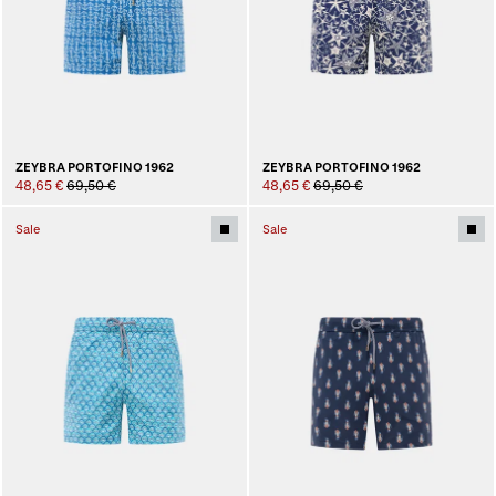
ZEYBRA PORTOFINO 1962
ZEYBRA PORTOFINO 1962
48,65 €
69,50 €
48,65 €
69,50 €
Sale
Sale