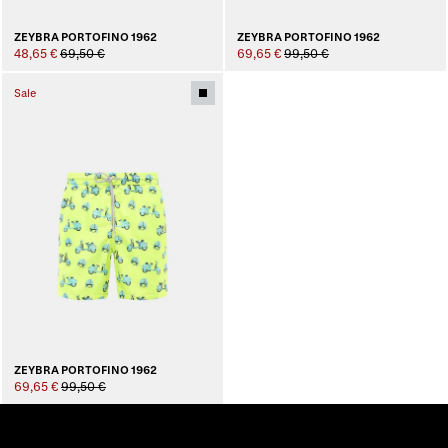
ZEYBRA PORTOFINO 1962
ZEYBRA PORTOFINO 1962
48,65 €
69,50 €
69,65 €
99,50 €
Sale
ZEYBRA PORTOFINO 1962
69,65 €
99,50 €