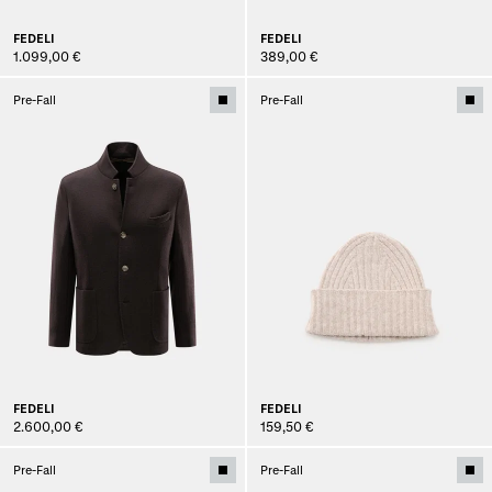
FEDELI
FEDELI
1.099,00 €
389,00 €
Pre-Fall
Pre-Fall
FEDELI
FEDELI
2.600,00 €
159,50 €
Pre-Fall
Pre-Fall