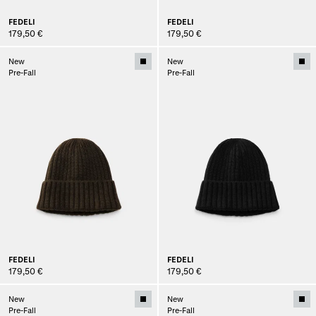
FEDELI
FEDELI
179,50 €
179,50 €
New
New
Pre-Fall
Pre-Fall
FEDELI
FEDELI
179,50 €
179,50 €
New
New
Pre-Fall
Pre-Fall