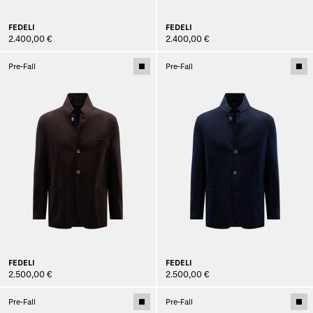
FEDELI
FEDELI
2.400,00 €
2.400,00 €
Pre-Fall
Pre-Fall
FEDELI
FEDELI
2.500,00 €
2.500,00 €
Pre-Fall
Pre-Fall