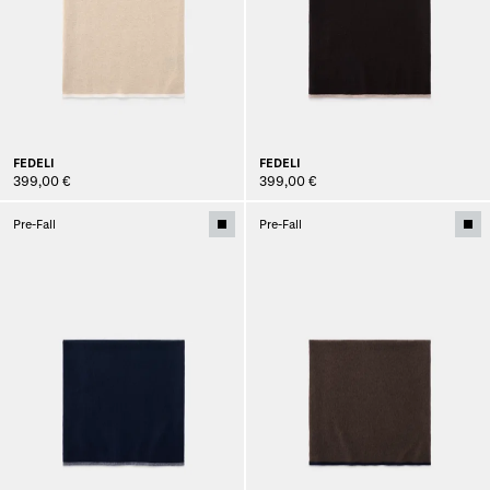
FEDELI
FEDELI
399,00 €
399,00 €
Pre-Fall
Pre-Fall