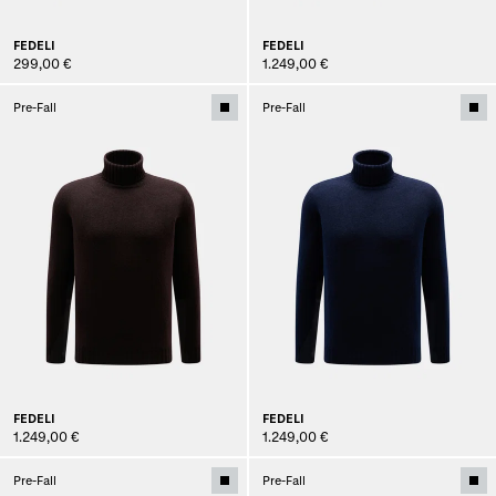
FEDELI
FEDELI
299,00 €
1.249,00 €
Pre-Fall
Pre-Fall
FEDELI
FEDELI
1.249,00 €
1.249,00 €
Pre-Fall
Pre-Fall