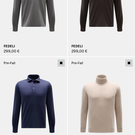
FEDELI
FEDELI
299,00 €
299,00 €
Pre-Fall
Pre-Fall