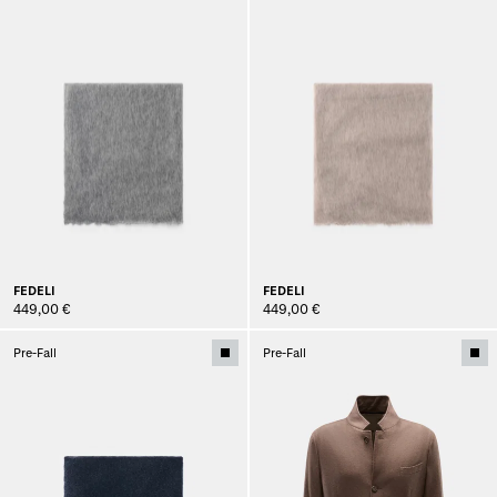
FEDELI
FEDELI
449,00 €
449,00 €
Pre-Fall
Pre-Fall