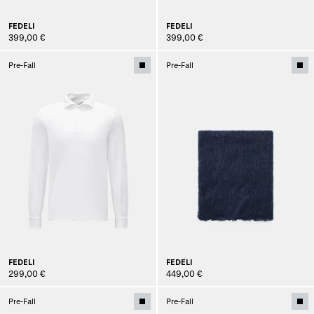
FEDELI
FEDELI
399,00 €
399,00 €
Pre-Fall
Pre-Fall
FEDELI
FEDELI
299,00 €
449,00 €
Pre-Fall
Pre-Fall