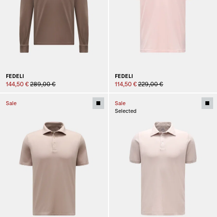
FEDELI
FEDELI
144,50 €
289,00 €
114,50 €
229,00 €
Sale
Sale
Selected