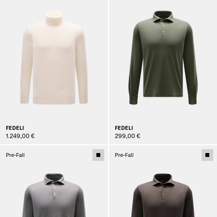
FEDELI
FEDELI
1.249,00 €
299,00 €
Pre-Fall
Pre-Fall