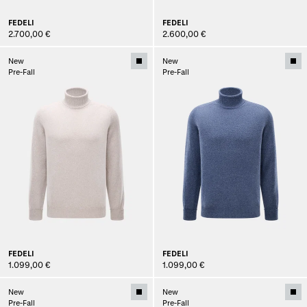
FEDELI
FEDELI
2.700,00 €
2.600,00 €
New
New
Pre-Fall
Pre-Fall
FEDELI
FEDELI
1.099,00 €
1.099,00 €
New
New
Pre-Fall
Pre-Fall