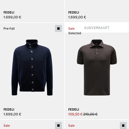
FEDELI
FEDELI
1.699,00 €
1.699,00 €
AUSVERKAUFT
Pre-Fall
Sale
Selected
FEDELI
FEDELI
1.699,00 €
109,50 €
219,00 €
Sale
Sale