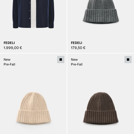
FEDELI
FEDELI
1.999,00 €
179,50 €
New
New
Pre-Fall
Pre-Fall