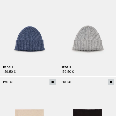
FEDELI
FEDELI
159,50 €
159,50 €
Pre-Fall
Pre-Fall