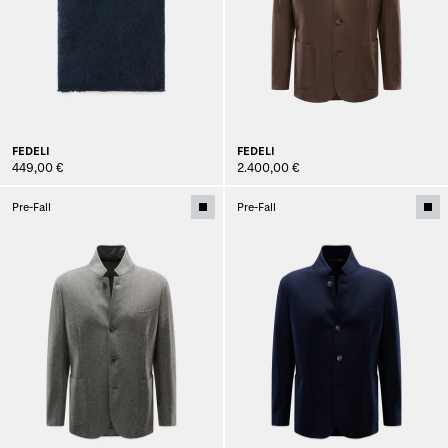
FEDELI
FEDELI
449,00 €
2.400,00 €
Pre-Fall
Pre-Fall