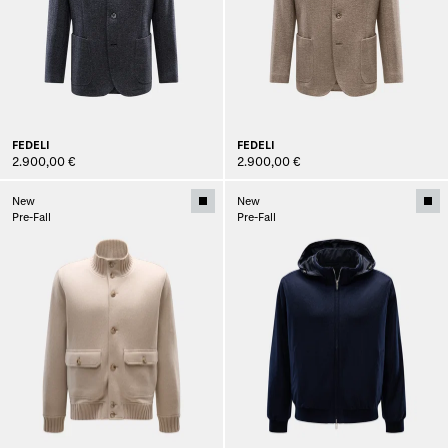
FEDELI
FEDELI
2.900,00 €
2.900,00 €
New
New
Pre-Fall
Pre-Fall