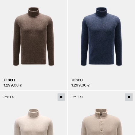
FEDELI
FEDELI
1.299,00 €
1.299,00 €
Pre-Fall
Pre-Fall