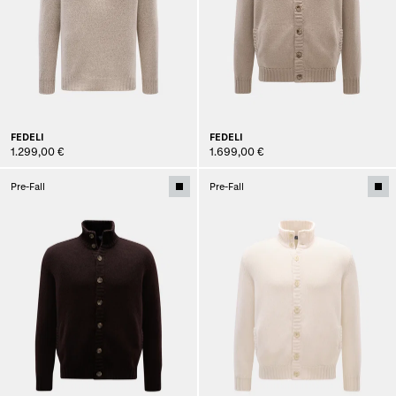
FEDELI
FEDELI
1.299,00 €
1.699,00 €
Pre-Fall
Pre-Fall