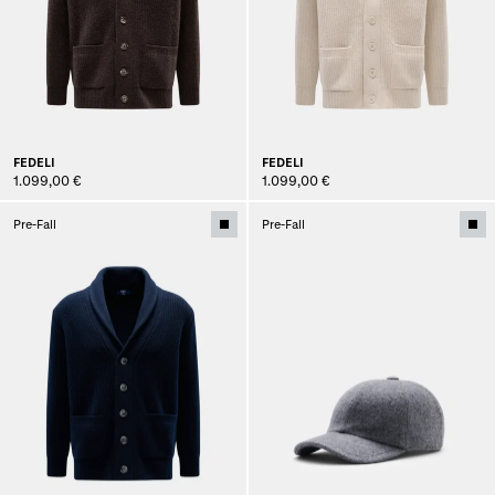
FEDELI
FEDELI
1.099,00 €
1.099,00 €
Pre-Fall
Pre-Fall