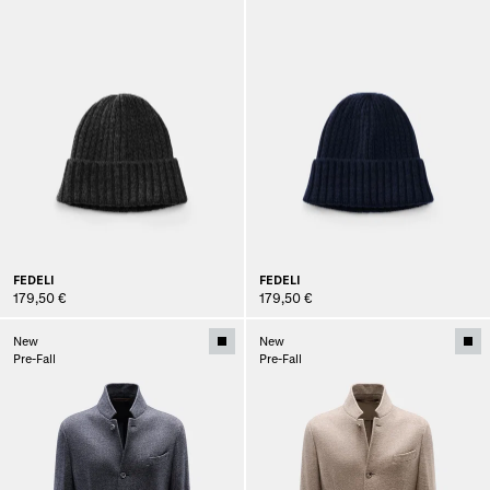
FEDELI
FEDELI
179,50 €
179,50 €
New
New
Pre-Fall
Pre-Fall