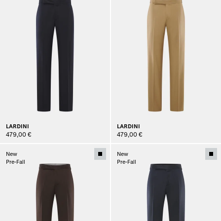
LARDINI
LARDINI
479,00 €
479,00 €
New
New
Pre-Fall
Pre-Fall