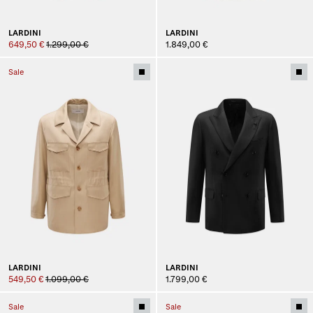
LARDINI
LARDINI
649,50 €
1.299,00 €
1.849,00 €
Sale
LARDINI
LARDINI
549,50 €
1.099,00 €
1.799,00 €
Sale
Sale