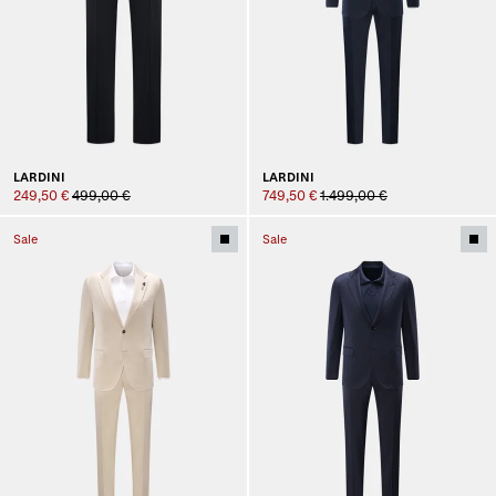
LARDINI
LARDINI
249,50 €
499,00 €
749,50 €
1.499,00 €
Sale
Sale