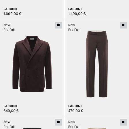
LARDINI
LARDINI
1.699,00 €
1.499,00 €
New
New
Pre-Fall
Pre-Fall
LARDINI
LARDINI
649,00 €
479,00 €
New
New
Pre-Fall
Pre-Fall