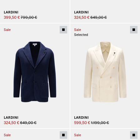
LARDINI
LARDINI
399,50 €
799,00 €
324,50 €
649,00 €
Sale
Sale
Selected
LARDINI
LARDINI
324,50 €
649,00 €
599,50 €
1.199,00 €
Sale
Sale