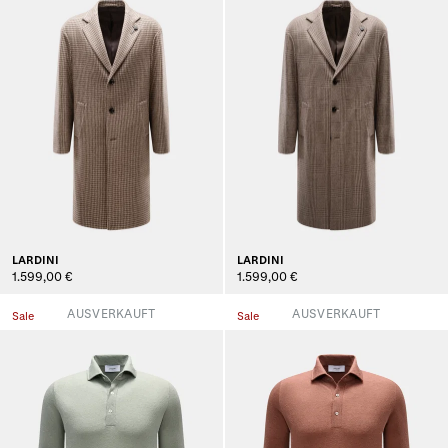
LARDINI
LARDINI
1.599,00 €
1.599,00 €
AUSVERKAUFT
AUSVERKAUFT
Sale
Sale