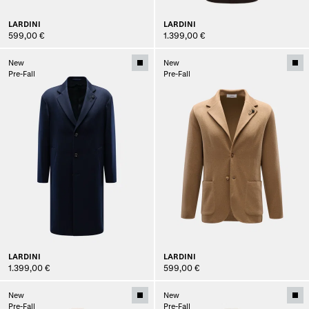
LARDINI
LARDINI
599,00 €
1.399,00 €
New
New
Pre-Fall
Pre-Fall
LARDINI
LARDINI
1.399,00 €
599,00 €
New
New
Pre-Fall
Pre-Fall