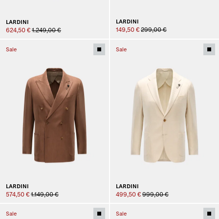
LARDINI
LARDINI
149,50 €
299,00 €
624,50 €
1.249,00 €
Sale
Sale
LARDINI
LARDINI
574,50 €
1.149,00 €
499,50 €
999,00 €
Sale
Sale