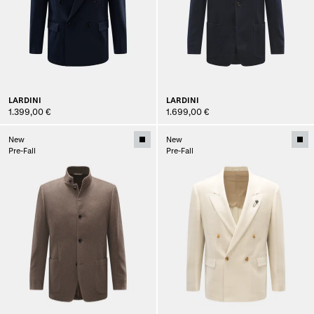
LARDINI
LARDINI
1.399,00 €
1.699,00 €
New
New
Pre-Fall
Pre-Fall