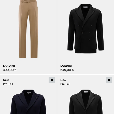
LARDINI
LARDINI
499,00 €
649,00 €
New
New
Pre-Fall
Pre-Fall