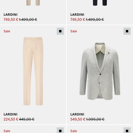
LARDINI
LARDINI
749,50 €
1.499,00 €
749,50 €
1.499,00 €
Sale
Sale
LARDINI
LARDINI
224,50 €
449,00 €
549,50 €
1.099,00 €
Sale
Sale