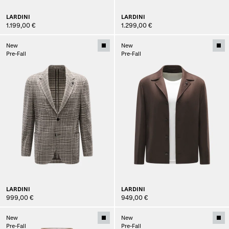
LARDINI
LARDINI
1.199,00 €
1.299,00 €
New
New
Pre-Fall
Pre-Fall
LARDINI
LARDINI
999,00 €
949,00 €
New
New
Pre-Fall
Pre-Fall