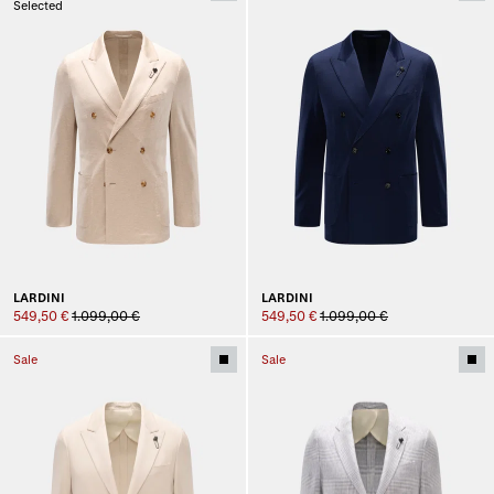
Selected
LARDINI
LARDINI
549,50 €
1.099,00 €
549,50 €
1.099,00 €
Sale
Sale