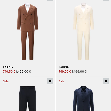
LARDINI
LARDINI
749,50 €
1.499,00 €
749,50 €
1.499,00 €
Sale
Sale