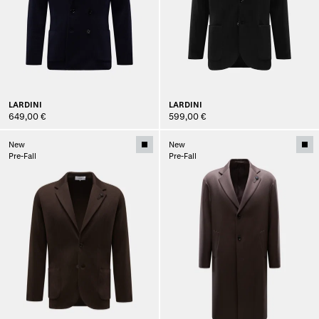
LARDINI
LARDINI
649,00 €
599,00 €
New
New
Pre-Fall
Pre-Fall