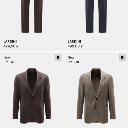
LARDINI
LARDINI
499,00 €
499,00 €
New
New
Pre-Fall
Pre-Fall