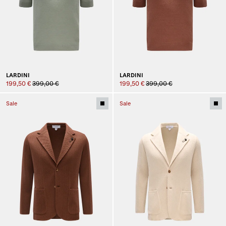
LARDINI
LARDINI
199,50 €
399,00 €
199,50 €
399,00 €
Sale
Sale